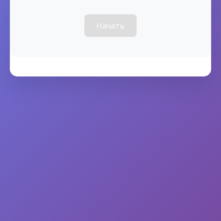
Начать