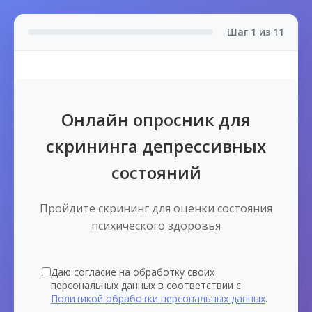
Шаг
1
из 11
Онлайн опросник для
скрининга депрессивных
состояний
Пройдите скрининг для оценки состояния
психического здоровья
Даю согласие на обработку своих
персональных данных в соответствии с
Политикой обработки персональных данных
.